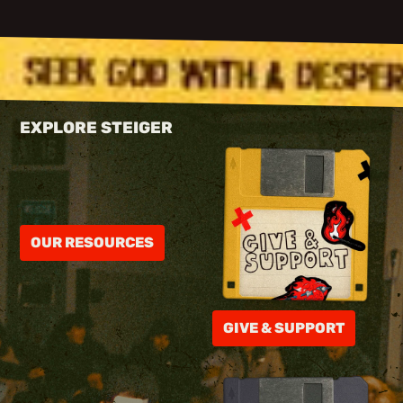
EXPLORE STEIGER
OUR RESOURCES
GIVE & SUPPORT