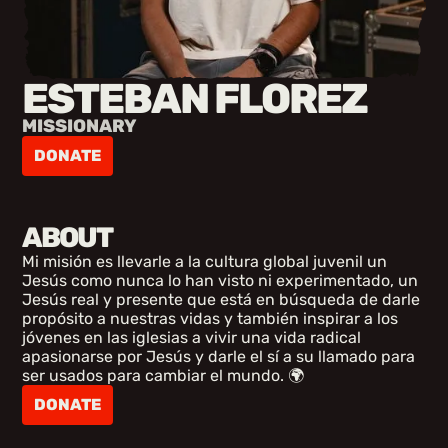
ESTEBAN FLOREZ
MISSIONARY
DONATE
ABOUT
Mi misión es llevarle a la cultura global juvenil un
Jesús como nunca lo han visto ni experimentado, un
Jesús real y presente que está en búsqueda de darle
propósito a nuestras vidas y también inspirar a los
jóvenes en las iglesias a vivir una vida radical
apasionarse por Jesús y darle el sí a su llamado para
ser usados para cambiar el mundo. 🌍
DONATE